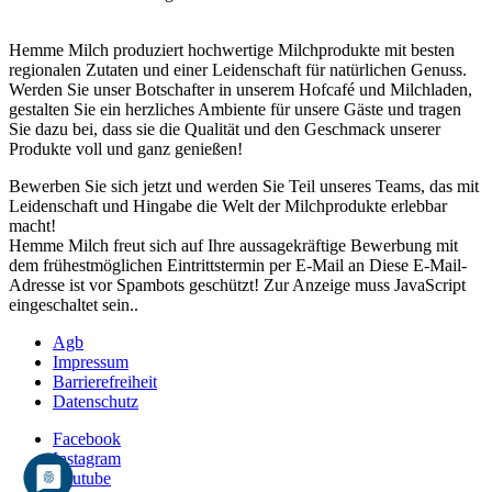
Hemme Milch produziert hochwertige Milchprodukte mit besten
regionalen Zutaten und einer Leidenschaft für natürlichen Genuss.
Werden Sie unser Botschafter in unserem Hofcafé und Milchladen,
gestalten Sie ein herzliches Ambiente für unsere Gäste und tragen
Sie dazu bei, dass sie die Qualität und den Geschmack unserer
Produkte voll und ganz genießen!
Bewerben Sie sich jetzt und werden Sie Teil unseres Teams, das mit
Leidenschaft und Hingabe die Welt der Milchprodukte erlebbar
macht!
Hemme Milch freut sich auf Ihre aussagekräftige Bewerbung mit
dem frühestmöglichen Eintrittstermin per E-Mail an
Diese E-Mail-
Adresse ist vor Spambots geschützt! Zur Anzeige muss JavaScript
eingeschaltet sein.
.
Agb
Impressum
Barrierefreiheit
Datenschutz
Facebook
Instagram
Youtube