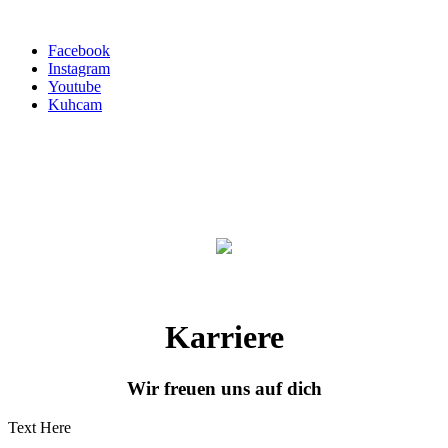
Facebook
Instagram
Youtube
Kuhcam
Karriere
Wir freuen uns auf dich
Text Here